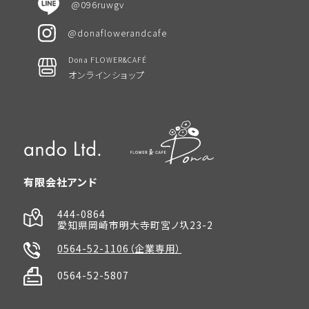
@096ruwgv
@donaflowerandcafe
Dona FLOWER&CAFÉ
オンラインショップ
有限会社アンド
444-0864
愛知県岡崎市明大寺町宮ノ圦23-2
0564-52-1106（企業専用）
0564-52-5807